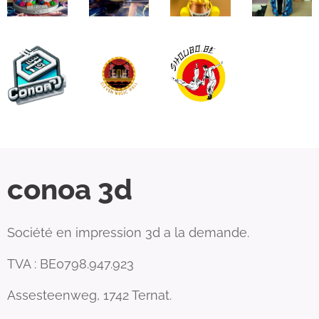
conoa 3d
Société en impression 3d a la demande.
TVA : BE0798.947.923
Assesteenweg, 1742 Ternat.