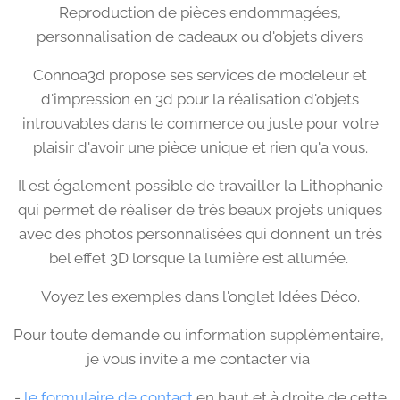
Reproduction de pièces endommagées,
personnalisation de cadeaux ou d'objets divers
Connoa3d propose ses services de modeleur et
d'impression en 3d pour la réalisation d'objets
introuvables dans le commerce ou juste pour votre
plaisir d'avoir une pièce unique et rien qu'a vous.
Il est également possible de travailler la Lithophanie
qui permet de réaliser de très beaux projets uniques
avec des photos personnalisées qui donnent un très
bel effet 3D lorsque la lumière est allumée.
Voyez les exemples dans l'onglet Idées Déco.
Pour toute demande ou information supplémentaire,
je vous invite a me contacter via
-
le formulaire de contact
en haut et à droite de cette