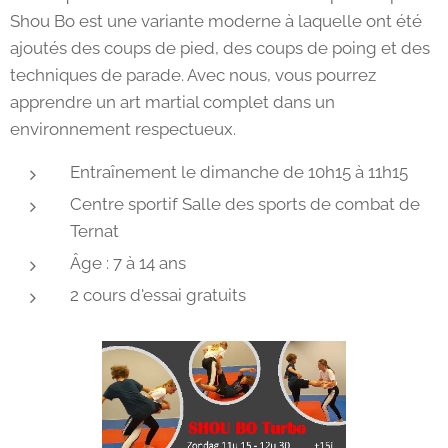
Shou Bo est une variante moderne à laquelle ont été
ajoutés des coups de pied, des coups de poing et des
techniques de parade. Avec nous, vous pourrez
apprendre un art martial complet dans un
environnement respectueux.
Entraînement le dimanche de 10h15 à 11h15
Centre sportif Salle des sports de combat de
Ternat
Âge : 7 à 14 ans
2 cours d'essai gratuits