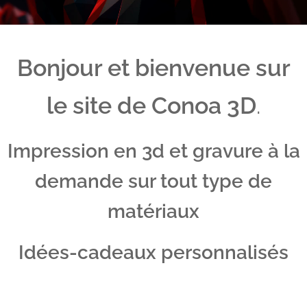
Bonjour et bienvenue sur
le site de Conoa 3D
.
Impression en 3d et gravure à la
demande sur tout type de
matériaux
Idées-cadeaux personnalisés