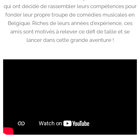
qui ont décidé de rassembler leurs compétences pour
fonder leur propre troupe de comédies musicales en
Belgique. Riches de leurs années d'expérience, ces
amis sont motivés à relever ce défi de taille et se
lancer dans cette grande aventure !