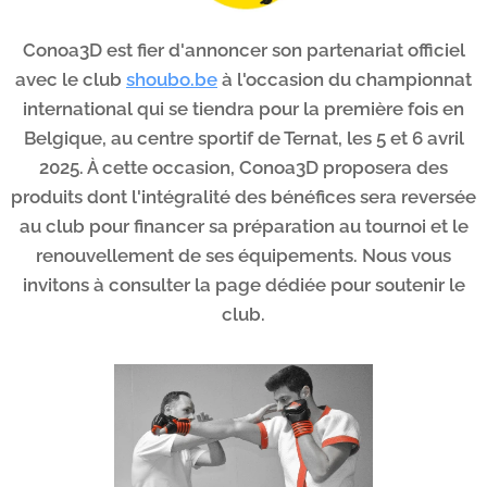
Conoa3D est fier d'annoncer son partenariat officiel
avec le club
shoubo.be
à l'occasion du championnat
international qui se tiendra pour la première fois en
Belgique, au centre sportif de Ternat, les 5 et 6 avril
2025. À cette occasion, Conoa3D proposera des
produits dont l'intégralité des bénéfices sera reversée
au club pour financer sa préparation au tournoi et le
renouvellement de ses équipements. Nous vous
invitons à consulter la page dédiée pour soutenir le
club.