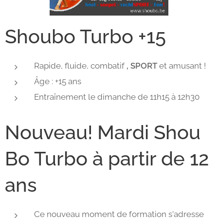
Shoubo Turbo +15
Rapide, fluide, combatif
, SPORT
et amusant !
Âge : +15 ans
Entraînement le dimanche de 11h15 à 12h30
Nouveau! Mardi Shou
Bo Turbo à partir de 12
ans
Ce nouveau moment de formation s'adresse