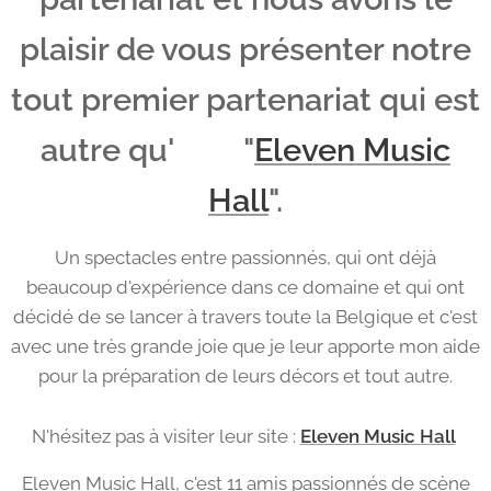
plaisir de vous présenter notre
tout premier partenariat qui est
autre qu' "
Eleven Music
Hall
".
Un spectacles entre passionnés, qui ont déjà
beaucoup d'expérience dans ce domaine et qui ont
décidé de se lancer à travers toute la Belgique et c'est
avec une très grande joie que je leur apporte mon aide
pour la préparation de leurs décors et tout autre.
N'hésitez pas à visiter leur site :
Eleven Music Hall
Eleven Music Hall, c'est 11 amis passionnés de scène