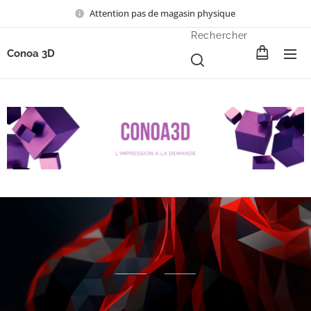
Attention pas de magasin physique
Rechercher
Conoa 3D