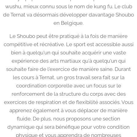
wushu, mieux connu sous le nom de kung fu. Le club
de Ternat va désormais développer davantage Shoubo
en Belgique.
Le Shoubo peut être pratiqué à la fois de manière
compétitive et récréative. Le sport est accessible aussi
bien à quelqu'un qui souhaite acquérir une vaste
expérience des arts martiaux qu'à quelqu'un qui
souhaite faire de l'exercice de manière saine. Durant
les cours à Ternat, un gros travail sera fait sur la
coordination corporelle avec un focus sur le
renforcement de la structure du corps avec des
exercices de respiration et de flexibilité associés. Vous
apprenez également à vous déplacer de manière
fluide. De plus, nous proposons une section
dynamique qui sera bénéfique pour votre condition
physique et vous apprendra de nombreuses