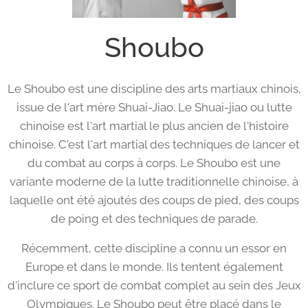
Shoubo
Le Shoubo est une discipline des arts martiaux chinois,
issue de l'art mère Shuai-Jiao. Le Shuai-jiao ou lutte
chinoise est l'art martial le plus ancien de l'histoire
chinoise. C'est l'art martial des techniques de lancer et
du combat au corps à corps. Le Shoubo est une
variante moderne de la lutte traditionnelle chinoise, à
laquelle ont été ajoutés des coups de pied, des coups
de poing et des techniques de parade.
Récemment, cette discipline a connu un essor en
Europe et dans le monde. Ils tentent également
d'inclure ce sport de combat complet au sein des Jeux
Olympiques. Le Shoubo peut être placé dans le