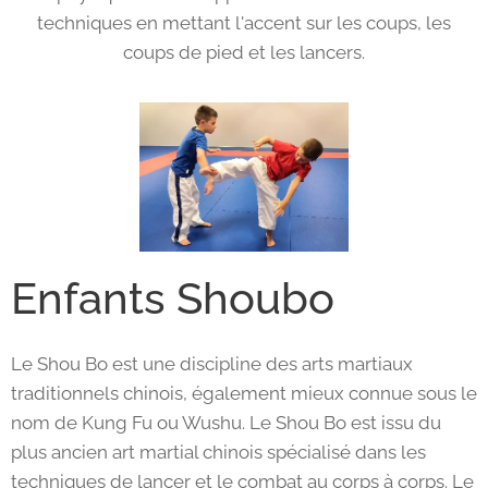
techniques en mettant l'accent sur les coups, les
coups de pied et les lancers.
Enfants Shoubo
Le Shou Bo est une discipline des arts martiaux
traditionnels chinois, également mieux connue sous le
nom de Kung Fu ou Wushu. Le Shou Bo est issu du
plus ancien art martial chinois spécialisé dans les
techniques de lancer et le combat au corps à corps. Le