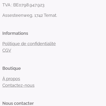
TVA : BE0798.947.923
Assesteenweg, 1742 Ternat.
Informations
Politique de confidentialité
CGV
Boutique
À propos
Contactez-nous
Nous contacter