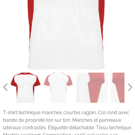
T-shirt technique manches courtes raglan. Col rond avec
bande de propreté ton sur ton. Manches et panneaux
latéraux contrastés. Étiquette détachable. Tissu technique.