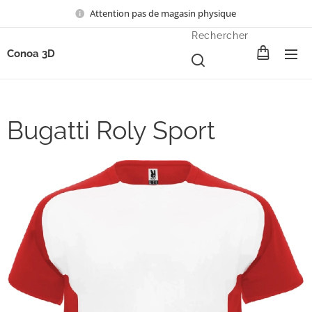
Attention pas de magasin physique
Rechercher
Conoa 3D
Bugatti Roly Sport