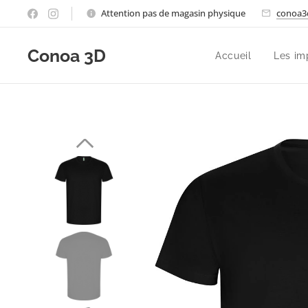
Attention pas de magasin physique
conoa3
Conoa 3D
Accueil
Les im