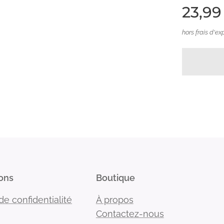
23,99
hors frais d'ex
ons
Boutique
de confidentialité
À propos
Contactez-nous